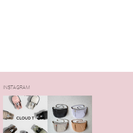
INSTAGRAM