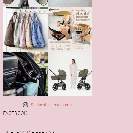
Sledovať na Instagrame
FACEBOOK
INFORMÁCIE PRE VÁS