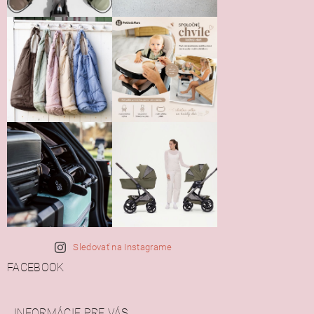
Sledovať na Instagrame
FACEBOOK
INFORMÁCIE PRE VÁS