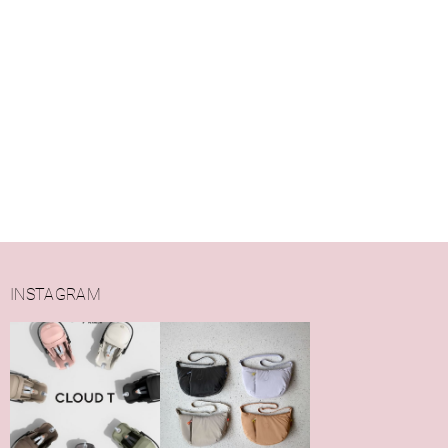
INSTAGRAM