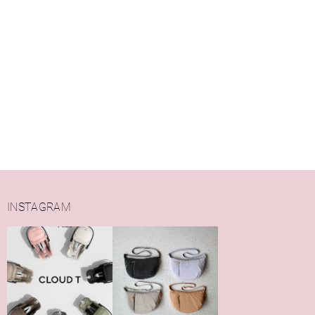
INSTAGRAM