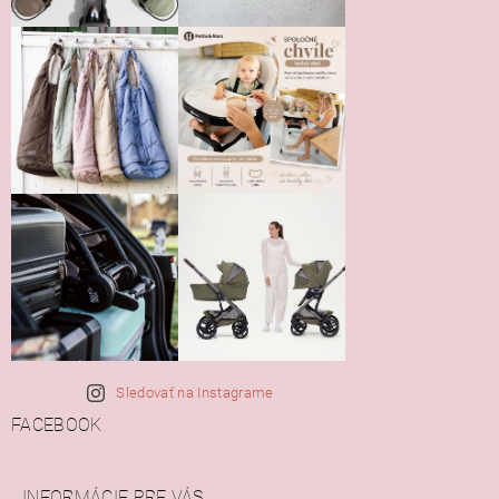
Sledovať na Instagrame
FACEBOOK
INFORMÁCIE PRE VÁS