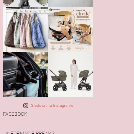
Sledovať na Instagrame
FACEBOOK
INFORMÁCIE PRE VÁS