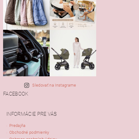
Sledovať na Instagrame
FACEBOOK
INFORMÁCIE PRE VÁS
Predajňa
Obchodné podmienky