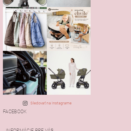
Sledovať na Instagrame
FACEBOOK
INFORMÁCIE PRE VÁS