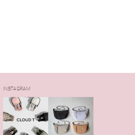
INSTAGRAM