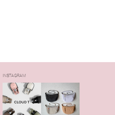
INSTAGRAM