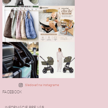
Sledovať na Instagrame
FACEBOOK
INFORMÁCIE PRE VÁS