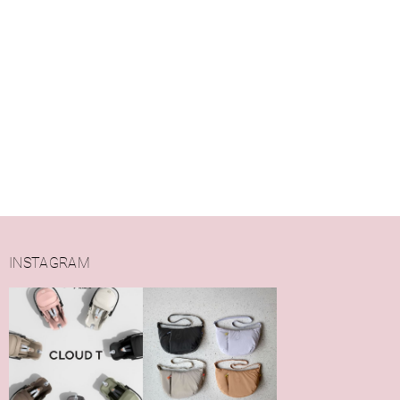
INSTAGRAM