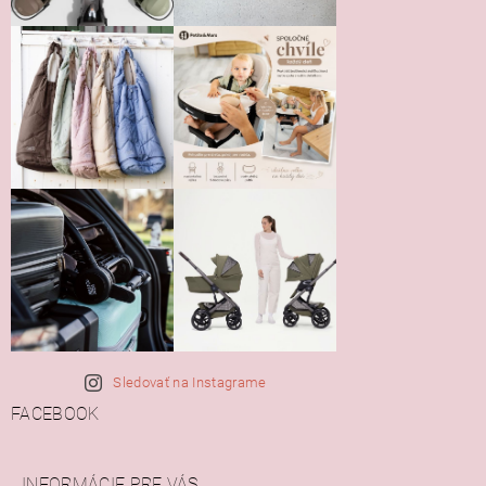
Sledovať na Instagrame
FACEBOOK
INFORMÁCIE PRE VÁS