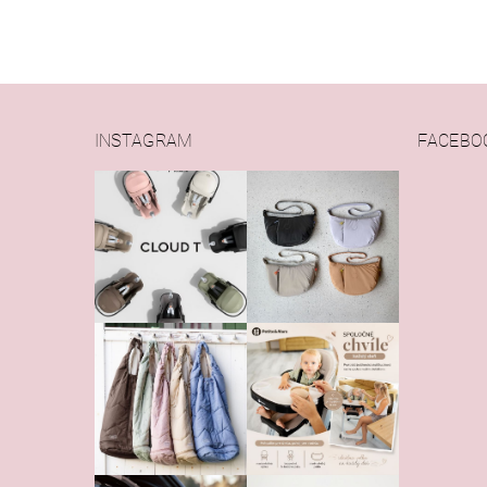
INSTAGRAM
FACEBO