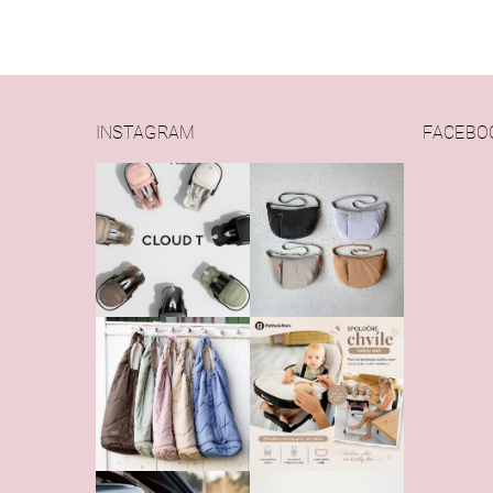
INSTAGRAM
FACEBO