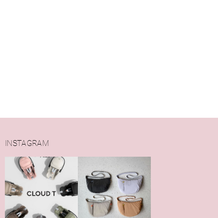
INSTAGRAM