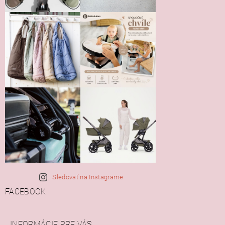
Sledovať na Instagrame
FACEBOOK
INFORMÁCIE PRE VÁS