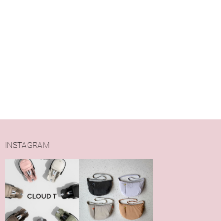
INSTAGRAM