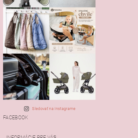
Sledovať na Instagrame
FACEBOOK
INFORMÁCIE PRE VÁS