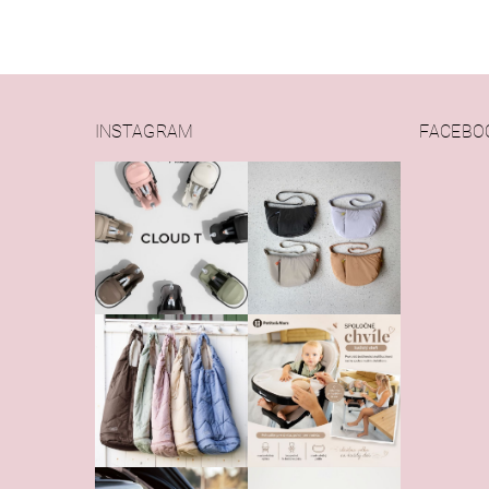
INSTAGRAM
FACEBO