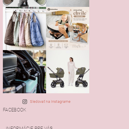
Sledovať na Instagrame
FACEBOOK
INFORMÁCIE PRE VÁS