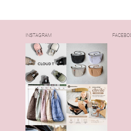
INSTAGRAM
FACEBO