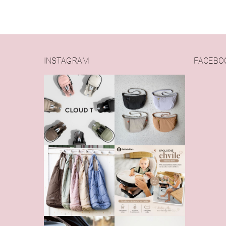
INSTAGRAM
FACEBO