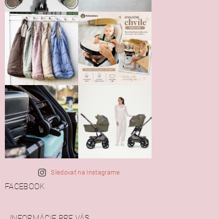
Sledovať na Instagrame
FACEBOOK
INFORMÁCIE PRE VÁS