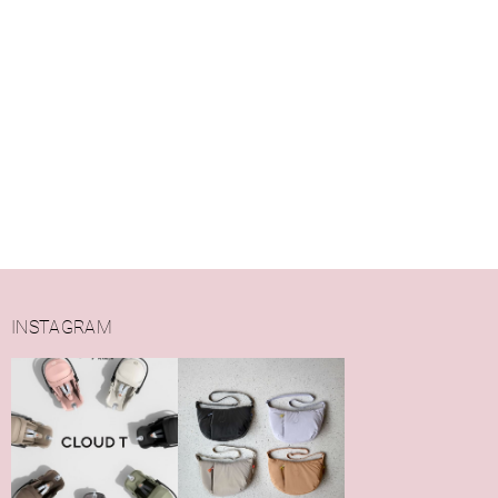
INSTAGRAM