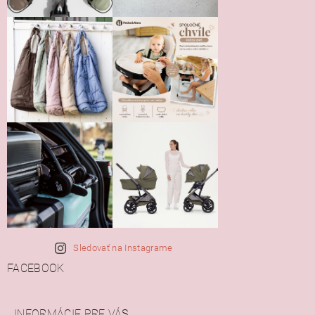
Sledovať na Instagrame
FACEBOOK
INFORMÁCIE PRE VÁS