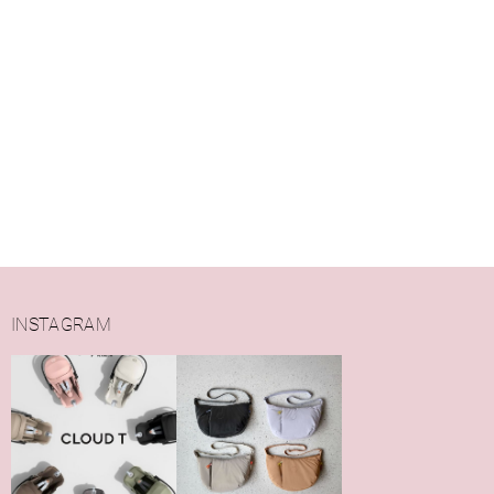
INSTAGRAM