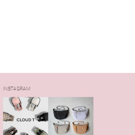
INSTAGRAM