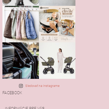
Sledovať na Instagrame
FACEBOOK
INFORMÁCIE PRE VÁS