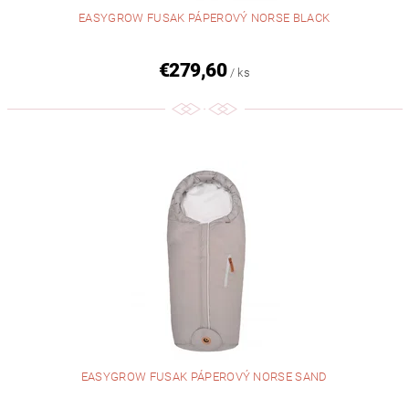
EASYGROW FUSAK PÁPEROVÝ NORSE BLACK
€279,60
/ ks
EASYGROW FUSAK PÁPEROVÝ NORSE SAND