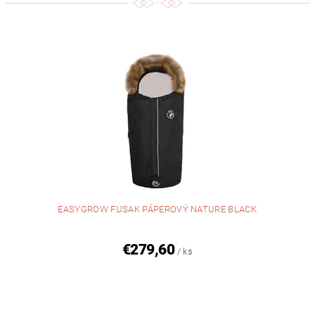
EASYGROW FUSAK PÁPEROVÝ NATURE BLACK
€279,60
/ ks