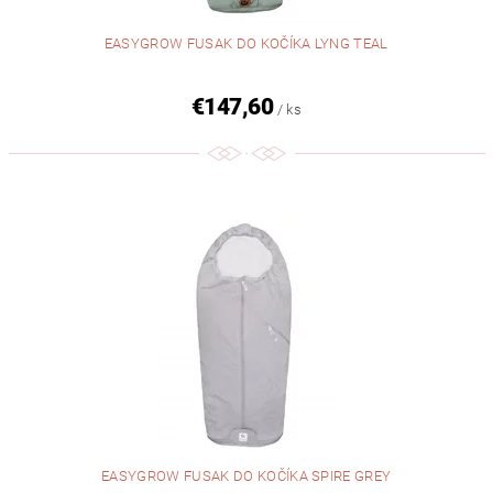
EASYGROW FUSAK DO KOČÍKA LYNG TEAL
€147,60
/ ks
EASYGROW FUSAK DO KOČÍKA SPIRE GREY