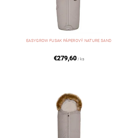
EASYGROW FUSAK PÁPEROVÝ NATURE SAND
€279,60
/ ks