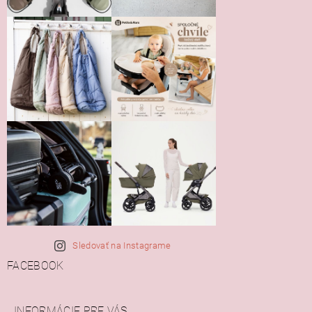
Sledovať na Instagrame
FACEBOOK
INFORMÁCIE PRE VÁS