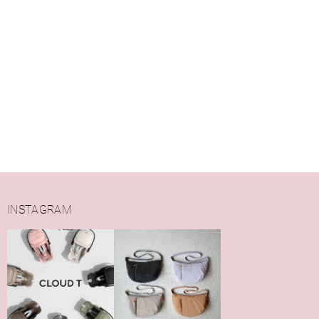
INSTAGRAM