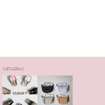
INSTAGRAM