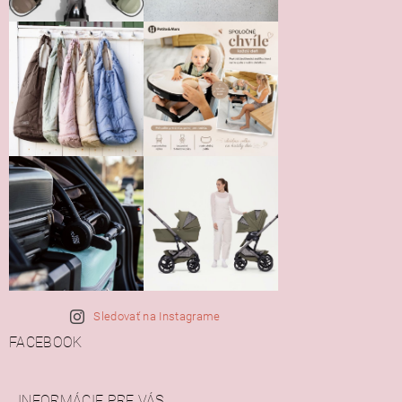
Sledovať na Instagrame
FACEBOOK
INFORMÁCIE PRE VÁS