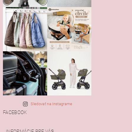
Sledovať na Instagrame
FACEBOOK
INFORMÁCIE PRE VÁS