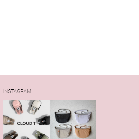
INSTAGRAM