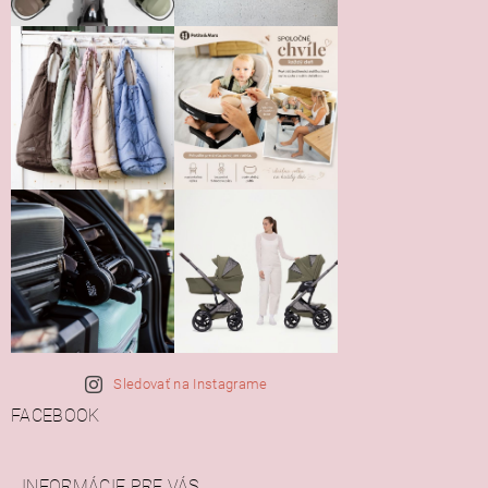
Sledovať na Instagrame
FACEBOOK
INFORMÁCIE PRE VÁS