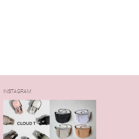
INSTAGRAM