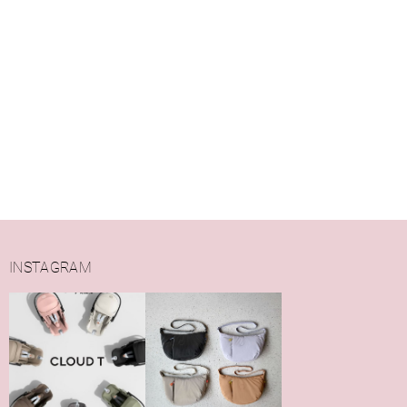
INSTAGRAM