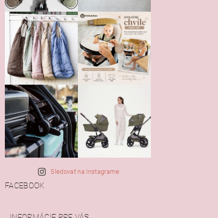
Sledovať na Instagrame
FACEBOOK
INFORMÁCIE PRE VÁS