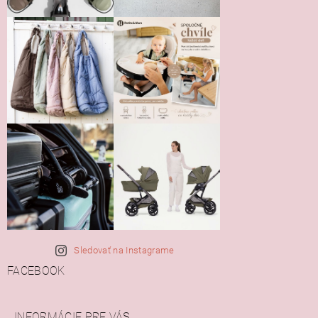
Sledovať na Instagrame
FACEBOOK
INFORMÁCIE PRE VÁS