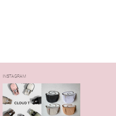
INSTAGRAM