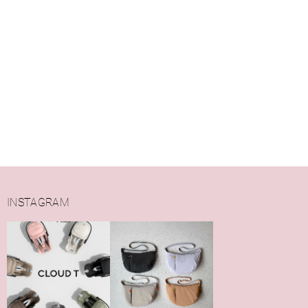
INSTAGRAM