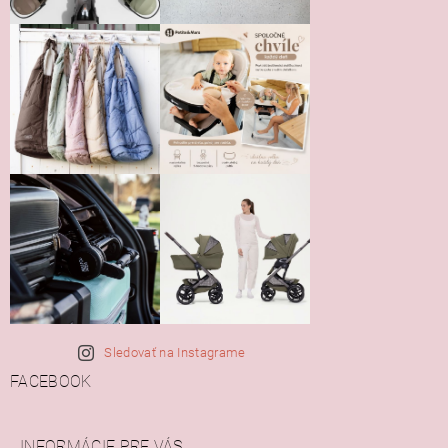
Sledovať na Instagrame
FACEBOOK
INFORMÁCIE PRE VÁS