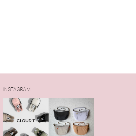
INSTAGRAM