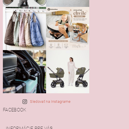
Sledovať na Instagrame
FACEBOOK
INFORMÁCIE PRE VÁS