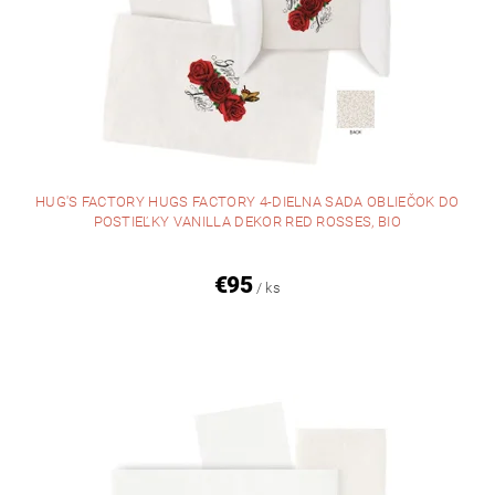
HUG'S FACTORY HUGS FACTORY 4-DIELNA SADA OBLIEČOK DO
POSTIEĽKY VANILLA DEKOR RED ROSSES, BIO
€95
/ ks