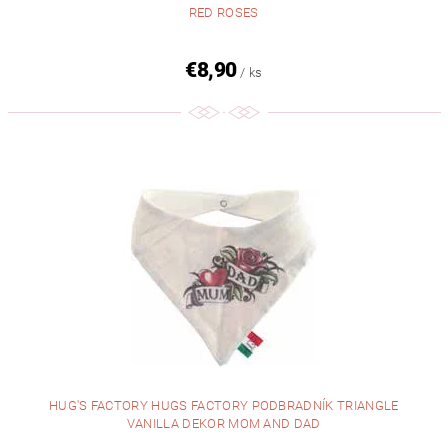
RED ROSES
€8,90
/ ks
HUG'S FACTORY HUGS FACTORY PODBRADNÍK TRIANGLE
VANILLA DEKOR MOM AND DAD