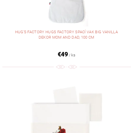
HUG'S FACTORY HUGS FACTORY SPACÍ VAK BIG VANILLA
DEKOR MOM AND DAD, 100 CM
€49
/ ks