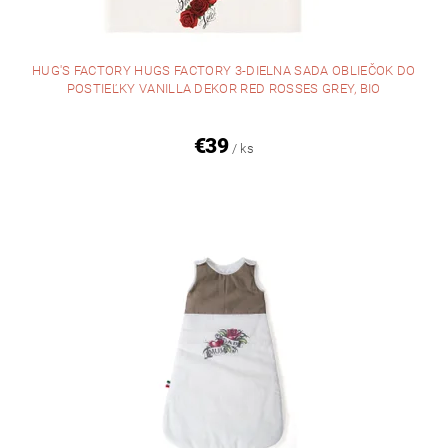
HUG'S FACTORY HUGS FACTORY 3-DIELNA SADA OBLIEČOK DO
POSTIEĽKY VANILLA DEKOR RED ROSSES GREY, BIO
€39
/ ks