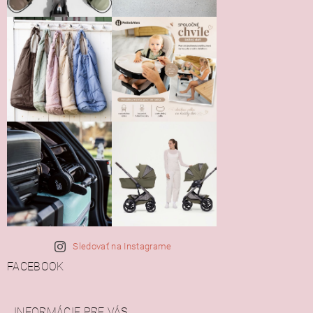
Sledovať na Instagrame
FACEBOOK
INFORMÁCIE PRE VÁS