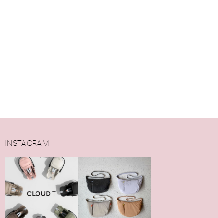
INSTAGRAM