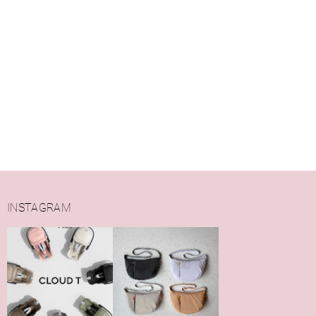
INSTAGRAM