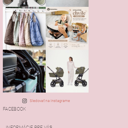
Sledovať na Instagrame
FACEBOOK
INFORMÁCIE PRE VÁS