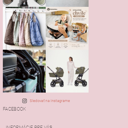
Sledovať na Instagrame
FACEBOOK
INFORMÁCIE PRE VÁS