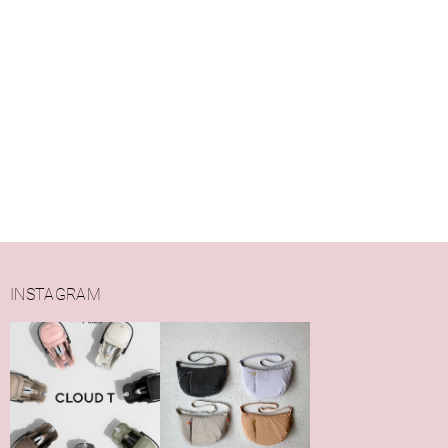
INSTAGRAM