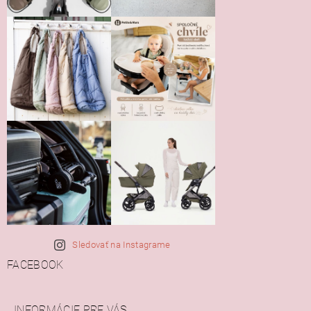
Sledovať na Instagrame
FACEBOOK
INFORMÁCIE PRE VÁS