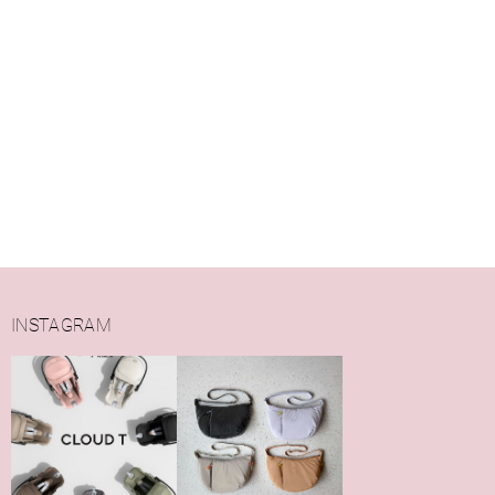
INSTAGRAM