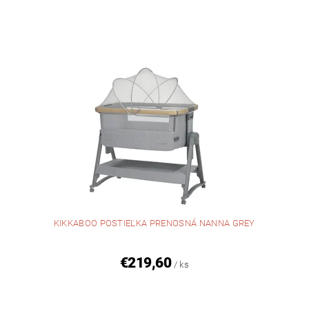
KIKKABOO POSTIEĽKA PRENOSNÁ NANNA GREY
€219,60
/ ks