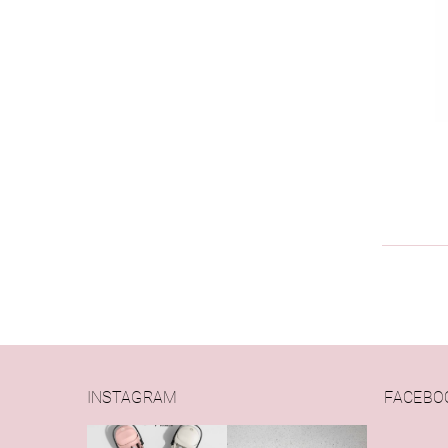
INSTAGRAM
FACEBO