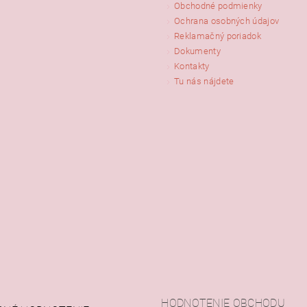
Obchodné podmienky
Ochrana osobných údajov
Reklamačný poriadok
Dokumenty
Kontakty
Tu nás nájdete
HODNOTENIE OBCHODU