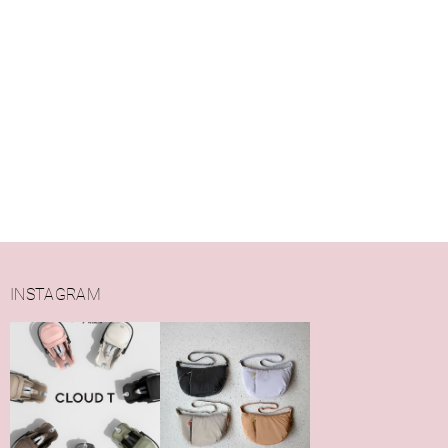
INSTAGRAM