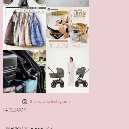
Sledovať na Instagrame
FACEBOOK
INFORMÁCIE PRE VÁS