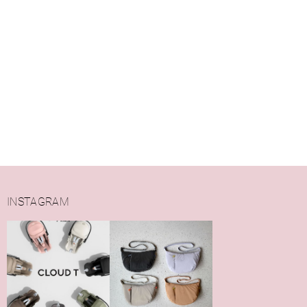
INSTAGRAM