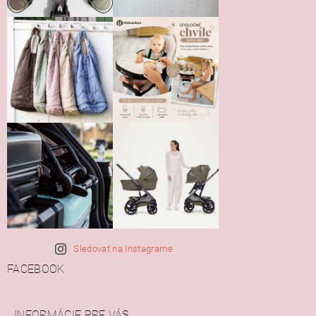
Sledovať na Instagrame
FACEBOOK
INFORMÁCIE PRE VÁS