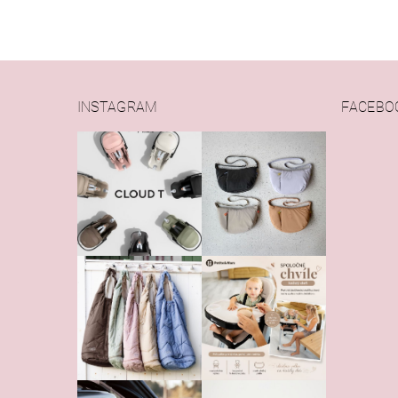
INSTAGRAM
FACEBO