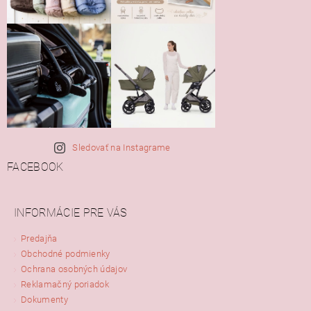
Sledovať na Instagrame
FACEBOOK
INFORMÁCIE PRE VÁS
Predajňa
Obchodné podmienky
Ochrana osobných údajov
Reklamačný poriadok
Dokumenty