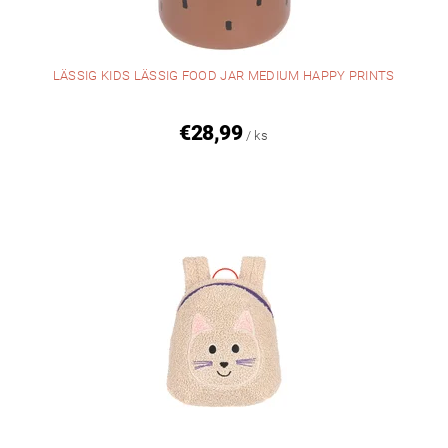
LÄSSIG KIDS LÄSSIG FOOD JAR MEDIUM HAPPY PRINTS
€28,99
/ ks