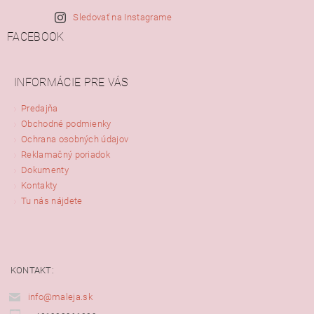
Sledovať na Instagrame
FACEBOOK
INFORMÁCIE PRE VÁS
Predajňa
Obchodné podmienky
Ochrana osobných údajov
Reklamačný poriadok
Dokumenty
Kontakty
Tu nás nájdete
KONTAKT:
info@maleja.sk