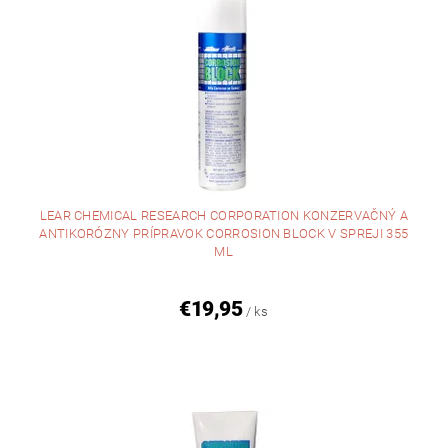
LEAR CHEMICAL RESEARCH CORPORATION KONZERVAČNÝ A
ANTIKORÓZNY PRÍPRAVOK CORROSION BLOCK V SPREJI 355
ML
€19,95
/ ks