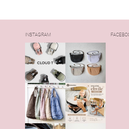
INSTAGRAM
FACEBO