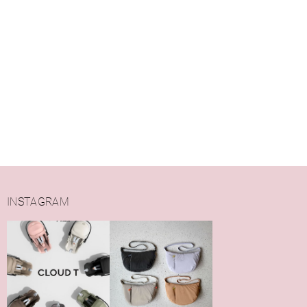
INSTAGRAM