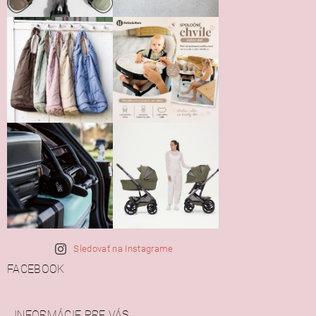
Sledovať na Instagrame
FACEBOOK
INFORMÁCIE PRE VÁS