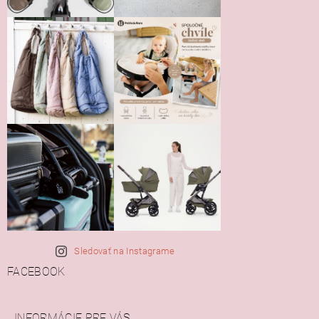
Sledovať na Instagrame
FACEBOOK
INFORMÁCIE PRE VÁS