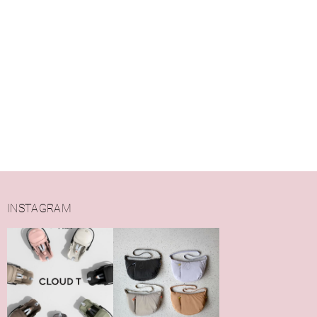
INSTAGRAM