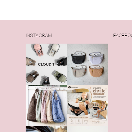
INSTAGRAM
FACEBO