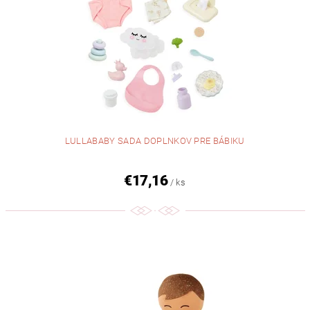
LULLABABY SADA DOPLNKOV PRE BÁBIKU
€17,16
/ ks