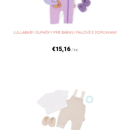
LULLABABY DUPAČKY PRE BÁBIKU FIALOVÉ S DOPLNKAMI
€15,16
/ ks