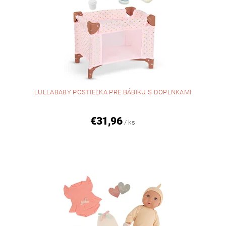
LULLABABY POSTIEĽKA PRE BÁBIKU S DOPLNKAMI
€31,96
/ ks