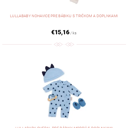
LULLABABY NOHAVICE PRE BÁBIKU S TRIČKOM A DOPLNKAMI
€15,16
/ ks