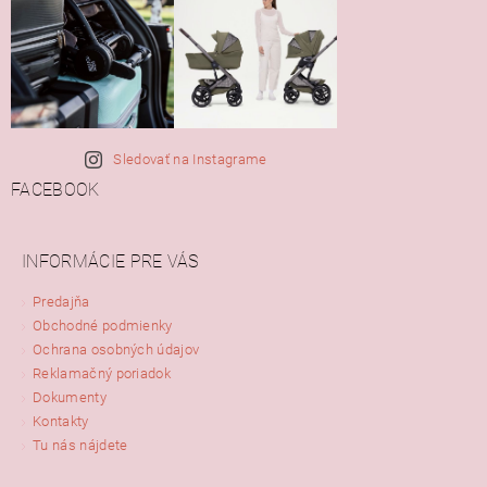
Sledovať na Instagrame
FACEBOOK
INFORMÁCIE PRE VÁS
Predajňa
Obchodné podmienky
Ochrana osobných údajov
Reklamačný poriadok
Dokumenty
Kontakty
Tu nás nájdete