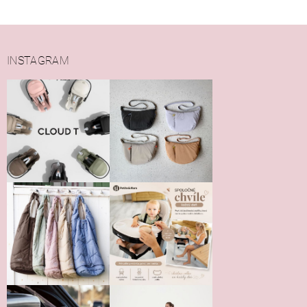
INSTAGRAM