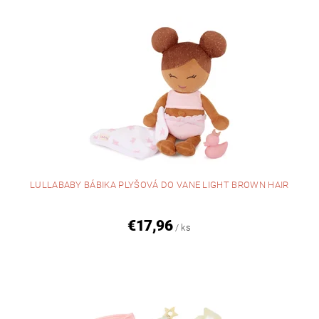
LULLABABY BÁBIKA PLYŠOVÁ DO VANE LIGHT BROWN HAIR
€17,96
/ ks