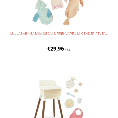
LULLABABY BÁBIKA 35 CM S PREKVAPENÍM GENDER REVEAL
€29,96
/ ks