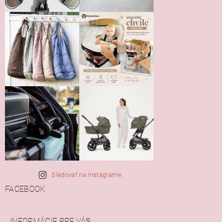
Sledovať na Instagrame
FACEBOOK
INFORMÁCIE PRE VÁS