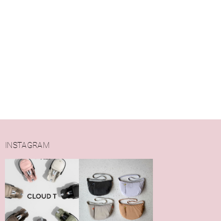
INSTAGRAM