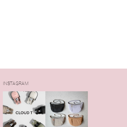
INSTAGRAM