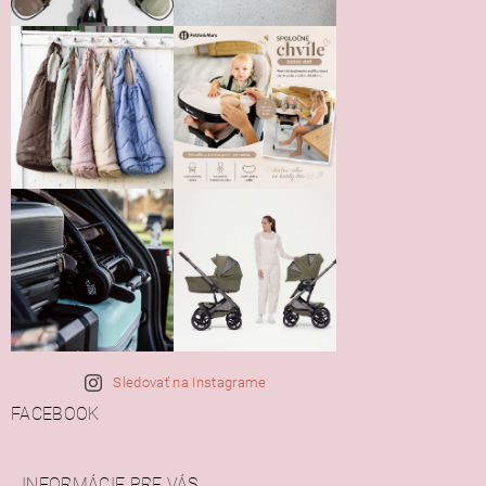
Sledovať na Instagrame
FACEBOOK
INFORMÁCIE PRE VÁS