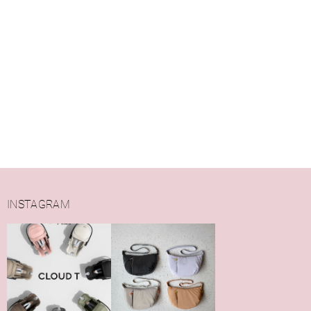
INSTAGRAM