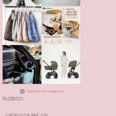
Sledovať na Instagrame
FACEBOOK
INFORMÁCIE PRE VÁS