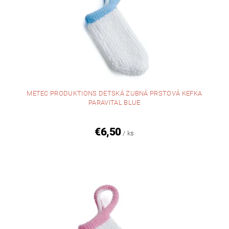
METEC PRODUKTIONS DETSKÁ ZUBNÁ PRSTOVÁ KEFKA
PARAVITAL BLUE
€6,50
/ ks