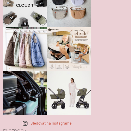
Sledovať na Instagrame