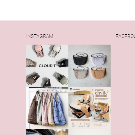
INSTAGRAM
FACEBO